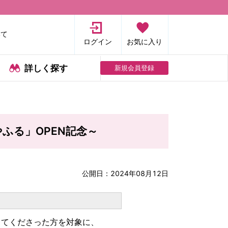
いて
ログイン
お気に入り
詳しく探す
新規会員登録
ふる」OPEN記念～
公開日：
2024年08月12日