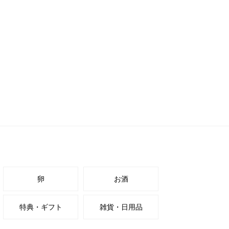
卵
お酒
特典・ギフト
雑貨・日用品