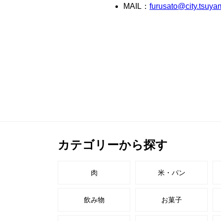
カテゴリーから探す
肉
米・パン
飲み物
お菓子